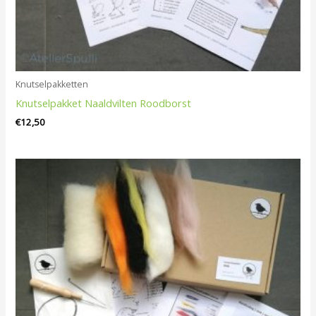
Knutselpakketten
Knutselpakket Naaldvilten Roodborst
€
12,50