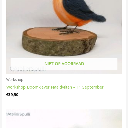
NIET OP VOORRAAD
Workshop
Workshop Boomklever Naaldvilten – 11 September
€
39,50