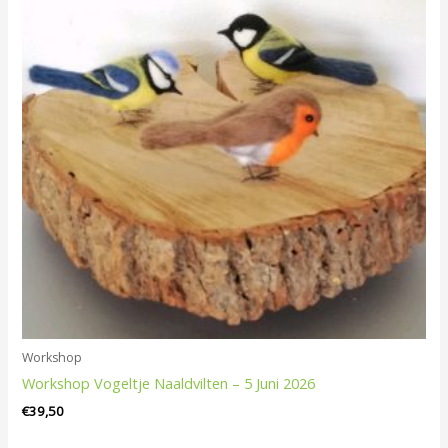
Workshop
Workshop Vogeltje Naaldvilten – 5 Juni 2026
€
39,50