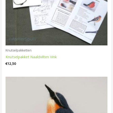
Knutselpakketten
Knutselpakket Naaldvilten Vink
€
12,50