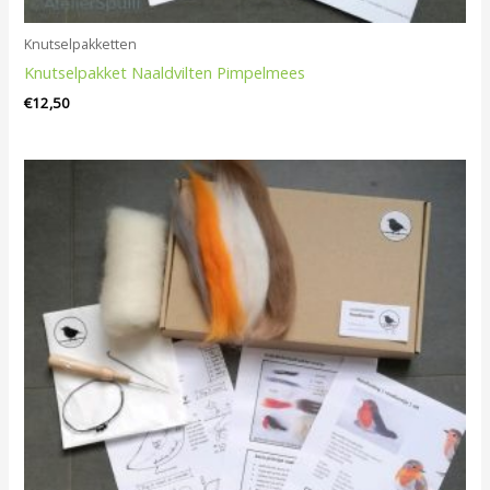
Knutselpakketten
Knutselpakket Naaldvilten Pimpelmees
€
12,50