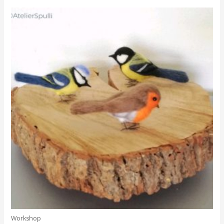
Workshop