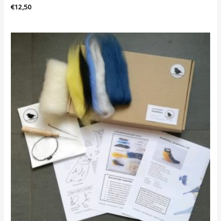
€
12,50