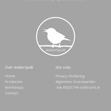
Over AtelierSpulli
Site Links
Home
Privacy Verklaring
Producten
Algemene Voorwaarden
Workshops
kvk 89201744
VolKracht.nl
Contact