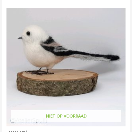
NIET OP VOORRAAD