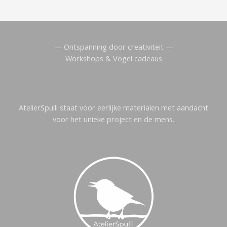
— Ontspanning door creativiteit —
Workshops & Vogel cadeaus
AtelierSpulli staat voor eerlijke materialen met aandacht
voor het unieke project en de mens.