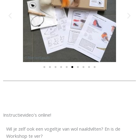
Instructievideo's online!
Wil je zelf ook een vogeltje van wol naaldvilten? En is de
Workshop te ver?