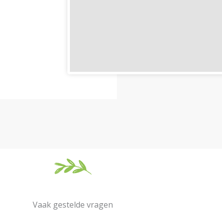
Vaak gestelde vragen