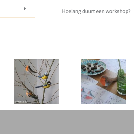
Hoelang duurt een workshop?