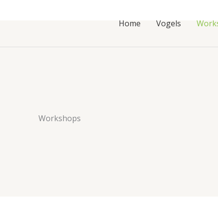
Home
Vogels
Work
Workshops