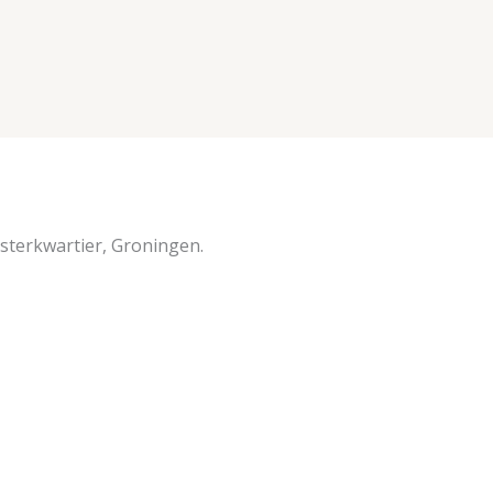
sterkwartier, Groningen.