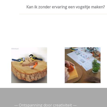
Kan ik zonder ervaring een vogeltje maken?
— Ontspanning door creativiteit —