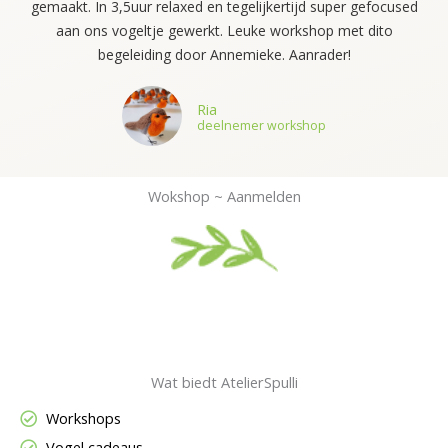
gemaakt. In 3,5uur relaxed en tegelijkertijd super gefocused
aan ons vogeltje gewerkt. Leuke workshop met dito
begeleiding door Annemieke. Aanrader!
Ria
deelnemer workshop
Wokshop ~ Aanmelden
Wat biedt AtelierSpulli
Workshops
Vogel cadeaus