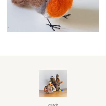
Vogels