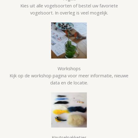
Kies uit alle vogelsoorten of bestel uw favoriete
vogelsoort. In overleg is veel mogelijk.
Workshops
Kijk op de workshop pagina voor meer informatie, nieuwe
data en de locatie.
Knutselpakketjes