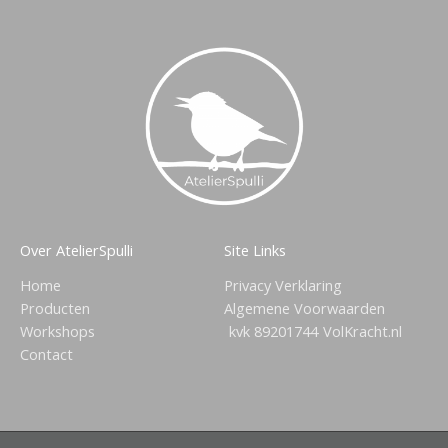
Over AtelierSpulli
Site Links
Home
Privacy Verklaring
Producten
Algemene Voorwaarden
Workshops
kvk 89201744
VolKracht.nl
Contact