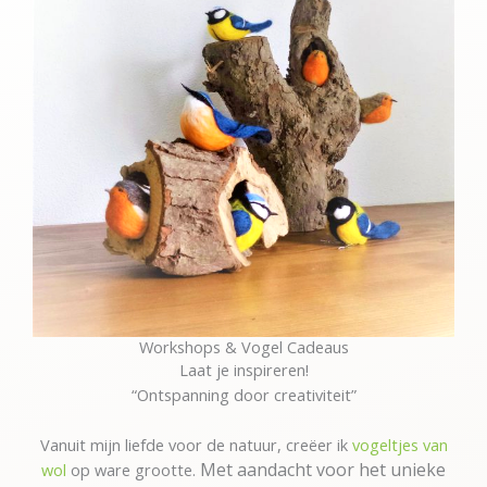
Workshops & Vogel Cadeaus
Laat je inspireren!
“Ontspanning door creativiteit”
Vanuit mijn liefde voor de natuur, creëer ik
vogeltjes van
Met aandacht voor het unieke
wol
op ware grootte.