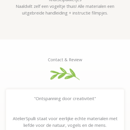
Naaldvilt zelf een vogeltje thuis! Alle materialen een
uitgebreide handleiding + instructie filmpjes.
Contact & Review
"Ontspanning door creativiteit"
AtelierSpulli staat voor eerlijke echte materialen met
liefde voor de natuur, vogels en de mens.