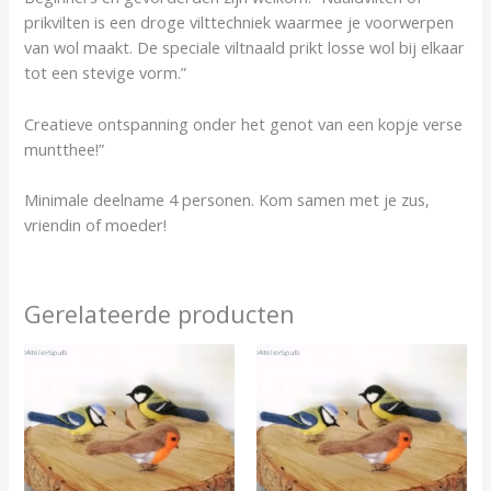
prikvilten is een droge vilttechniek waarmee je voorwerpen
van wol maakt. De speciale viltnaald prikt losse wol bij elkaar
tot een stevige vorm.”
Creatieve ontspanning onder het genot van een kopje verse
muntthee!”
Minimale deelname 4 personen. Kom samen met je zus,
vriendin of moeder!
Gerelateerde producten