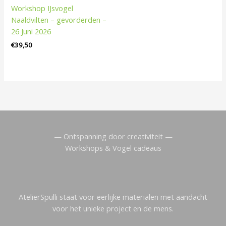
Workshop IJsvogel
Naaldvilten – gevorderden –
26 Juni 2026
€
39,50
— Ontspanning door creativiteit —
Workshops & Vogel cadeaus
AtelierSpulli staat voor eerlijke materialen met aandacht
voor het unieke project en de mens.