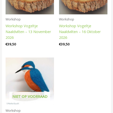
Workshop
Workshop
Workshop Vogeltje
Workshop Vogeltje
Naaldvilten – 13 November
Naaldvilten – 16 Oktober
2026
2026
€
39,50
€
39,50
NIET OP VOORRAAD
Workshop