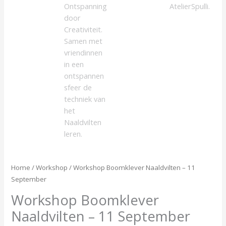
Home
/
Workshop
/ Workshop Boomklever Naaldvilten – 11
September
Workshop Boomklever
Naaldvilten – 11 September