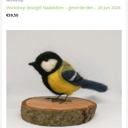
Workshop
Workshop IJsvogel Naaldvilten – gevorderden – 26 Juni 2026
€
39,50