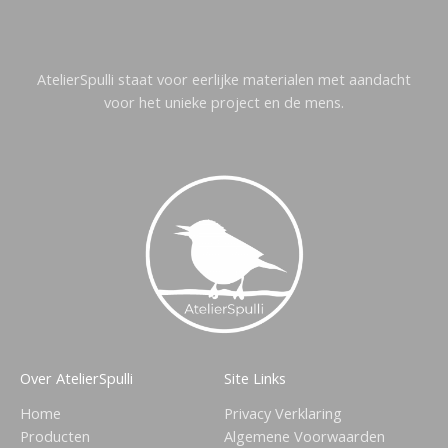
AtelierSpulli staat voor eerlijke materialen met aandacht
voor het unieke project en de mens.
Over AtelierSpulli
Site Links
Home
Privacy Verklaring
Producten
Algemene Voorwaarden