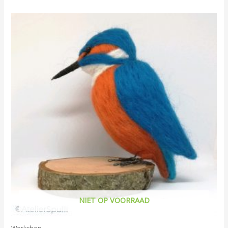
NIET OP VOORRAAD