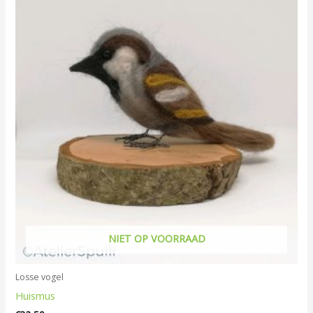
NIET OP VOORRAAD
Losse vogel
Huismus