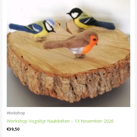
Workshop
Workshop Vogeltje Naaldvilten – 13 November 2026
€
39,50