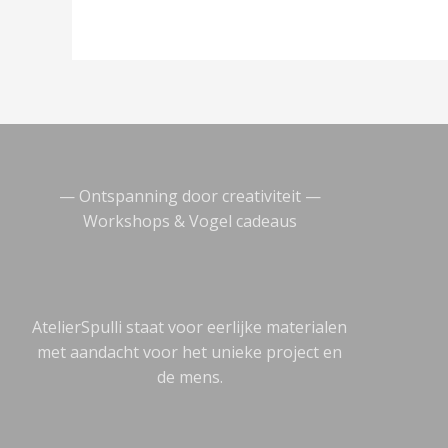
— Ontspanning door creativiteit —
Workshops & Vogel cadeaus
AtelierSpulli staat voor eerlijke materialen
met aandacht voor het unieke project en
de mens.