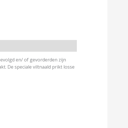
evolgd en/ of gevorderden zijn
. De speciale viltnaald prikt losse