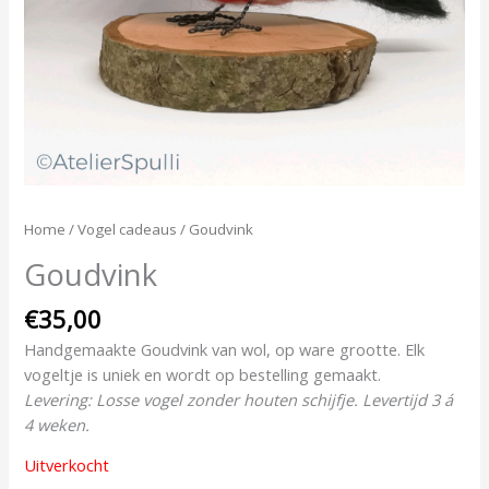
Home
/
Vogel cadeaus
/ Goudvink
Goudvink
€
35,00
Handgemaakte Goudvink van wol, op ware grootte. Elk
vogeltje is uniek en wordt op bestelling gemaakt.
Levering: Losse vogel zonder houten schijfje. Levertijd 3 á
4 weken.
Uitverkocht