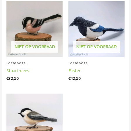
NIET OP VOORRAAD
NIET OP VOORRAAD
Losse vogel
Losse vogel
Staartmees
Ekster
€
32,50
€
42,50