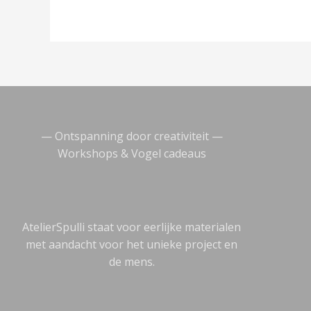
— Ontspanning door creativiteit —
Workshops & Vogel cadeaus
AtelierSpulli staat voor eerlijke materialen
met aandacht voor het unieke project en
de mens.